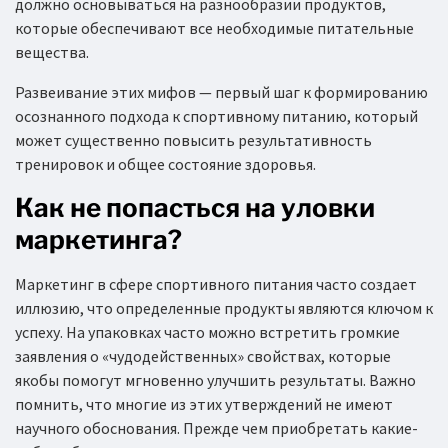
должно основываться на разнообразии продуктов,
которые обеспечивают все необходимые питательные
вещества.
Развеивание этих мифов — первый шаг к формированию
осознанного подхода к спортивному питанию, который
может существенно повысить результативность
тренировок и общее состояние здоровья.
Как не попасться на уловки
маркетинга?
Маркетинг в сфере спортивного питания часто создает
иллюзию, что определенные продукты являются ключом к
успеху. На упаковках часто можно встретить громкие
заявления о «чудодейственных» свойствах, которые
якобы помогут мгновенно улучшить результаты. Важно
помнить, что многие из этих утверждений не имеют
научного обоснования. Прежде чем приобретать какие-