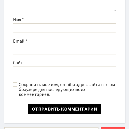
Имя
*
Email
*
Сайт
Сохранить моё имя, email и адрес сайта в этом
браузере для последующих моих
комментариев.