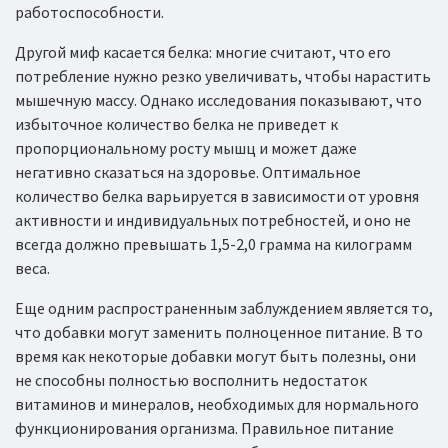
работоспособности.
Другой миф касается белка: многие считают, что его
потребление нужно резко увеличивать, чтобы нарастить
мышечную массу. Однако исследования показывают, что
избыточное количество белка не приведет к
пропорциональному росту мышц и может даже
негативно сказаться на здоровье. Оптимальное
количество белка варьируется в зависимости от уровня
активности и индивидуальных потребностей, и оно не
всегда должно превышать 1,5-2,0 грамма на килограмм
веса.
Еще одним распространенным заблуждением является то,
что добавки могут заменить полноценное питание. В то
время как некоторые добавки могут быть полезны, они
не способны полностью восполнить недостаток
витаминов и минералов, необходимых для нормального
функционирования организма. Правильное питание