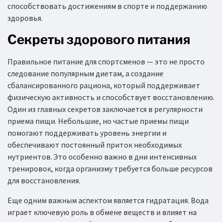
способствовать достижениям в спорте и поддержанию
здоровья.
Секреты здорового питания
Правильное питание для спортсменов — это не просто
следование популярным диетам, а создание
сбалансированного рациона, который поддерживает
физическую активность и способствует восстановлению.
Один из главных секретов заключается в регулярности
приема пищи. Небольшие, но частые приемы пищи
помогают поддерживать уровень энергии и
обеспечивают постоянный приток необходимых
нутриентов. Это особенно важно в дни интенсивных
тренировок, когда организму требуется больше ресурсов
для восстановления.
Еще одним важным аспектом является гидратация. Вода
играет ключевую роль в обмене веществ и влияет на