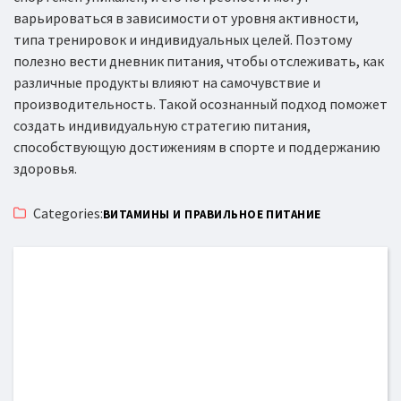
варьироваться в зависимости от уровня активности,
типа тренировок и индивидуальных целей. Поэтому
полезно вести дневник питания, чтобы отслеживать, как
различные продукты влияют на самочувствие и
производительность. Такой осознанный подход поможет
создать индивидуальную стратегию питания,
способствующую достижениям в спорте и поддержанию
здоровья.
Categories:
ВИТАМИНЫ И ПРАВИЛЬНОЕ ПИТАНИЕ