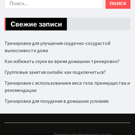
Свежие записи
Тренировки для улучшения сердечно-сосудистой
выносливости дома
Как избежать скуки во время домашних тренировок?
Групповые занятия онлайн: как подключиться?
Тренировки с использованием веса тела: преимущества и
рекомендации
Тренировки для похудения в домашних условиях
Copyright © 2026.
Политика конфиденциальности