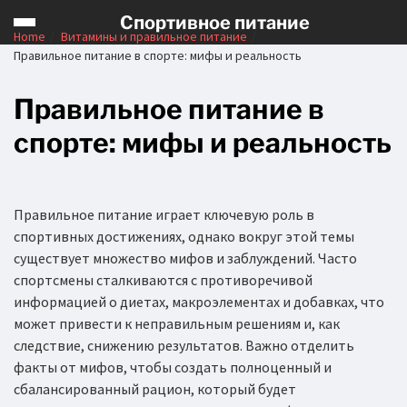
Спортивное питание
Home
Витамины и правильное питание
Правильное питание в спорте: мифы и реальность
Правильное питание в
спорте: мифы и реальность
Правильное питание играет ключевую роль в
спортивных достижениях, однако вокруг этой темы
существует множество мифов и заблуждений. Часто
спортсмены сталкиваются с противоречивой
информацией о диетах, макроэлементах и добавках, что
может привести к неправильным решениям и, как
следствие, снижению результатов. Важно отделить
факты от мифов, чтобы создать полноценный и
сбалансированный рацион, который будет