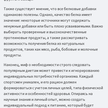
Также существует мнение, что все белковые добавки
одинаково полезны. Однако, качество белка имеет
значение: некоторые источники могут содержать
ненужные добавки или быть плохо усваиваемыми. Важно
выбирать проверенные и высококачественные
протеиновые продукты, а также рассматривать
возможность получения белка из натуральных
продуктов, таких как мясо, рыба, бобовые и молочные
продукты.
Наконец, миф о необходимости строго следовать
популярным диетам может привести к игнорированию
индивидуальных потребностей организма. Каждый
спортсмен уникален, и его рацион должен
формироваться с учетом личных целей, типа физической
активности и особенностей здоровья. Опираясь на
научные знания и личный опыт, можно создать
индивидуальный подход к питанию, который будет