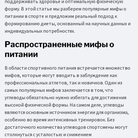
поддерживать здоровье и оптимальную физическую
форму. В этой статье мы разберем популярные мифы о
питании в спорте и предложим реальный подход к
формированию диеты, основанный на научных данных и
индивидуальных потребностях.
Распространенные мифы о
питании
В области спортивного питания встречается множество
мифов, которые могут вводить в заблуждение как
профессиональных атлетов, так и новичков. Один из
самых популярных мифов заключается в том, что
углеводы обязательно нужно избегать для достижения
высокой физической формы. На самом деле, углеводы
являются основным источником энергии для организма,
особенно во время интенсивных тренировок. Без
достаточного количества углеводов спортсмены могут
столкнуться с усталостью и снижением