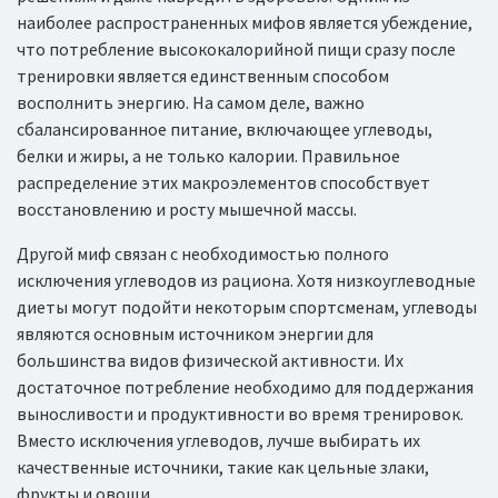
наиболее распространенных мифов является убеждение,
что потребление высококалорийной пищи сразу после
тренировки является единственным способом
восполнить энергию. На самом деле, важно
сбалансированное питание, включающее углеводы,
белки и жиры, а не только калории. Правильное
распределение этих макроэлементов способствует
восстановлению и росту мышечной массы.
Другой миф связан с необходимостью полного
исключения углеводов из рациона. Хотя низкоуглеводные
диеты могут подойти некоторым спортсменам, углеводы
являются основным источником энергии для
большинства видов физической активности. Их
достаточное потребление необходимо для поддержания
выносливости и продуктивности во время тренировок.
Вместо исключения углеводов, лучше выбирать их
качественные источники, такие как цельные злаки,
фрукты и овощи.