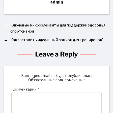
admin
←
Ключевые микроэлементы для поддержки здоровья
спортсменов
→
Как составить идеальный рацион для тренировок?
Leave a Reply
Ваш адрес email не будет опубликован.
Обязательные поля помечены
*
Комментарий
*