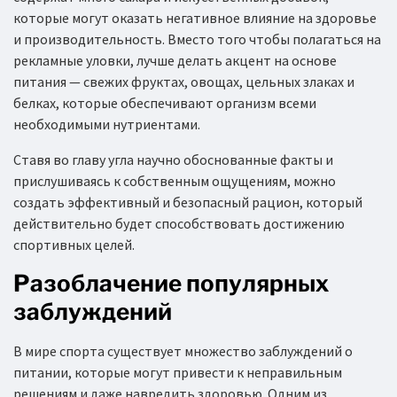
которые могут оказать негативное влияние на здоровье
и производительность. Вместо того чтобы полагаться на
рекламные уловки, лучше делать акцент на основе
питания — свежих фруктах, овощах, цельных злаках и
белках, которые обеспечивают организм всеми
необходимыми нутриентами.
Ставя во главу угла научно обоснованные факты и
прислушиваясь к собственным ощущениям, можно
создать эффективный и безопасный рацион, который
действительно будет способствовать достижению
спортивных целей.
Разоблачение популярных
заблуждений
В мире спорта существует множество заблуждений о
питании, которые могут привести к неправильным
решениям и даже навредить здоровью. Одним из