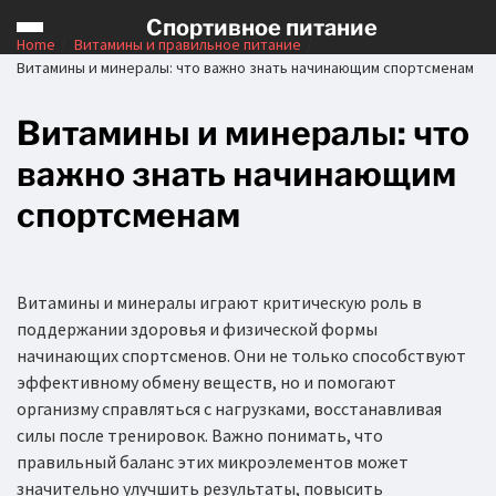
Спортивное питание
Home
Витамины и правильное питание
Витамины и минералы: что важно знать начинающим спортсменам
Витамины и минералы: что
важно знать начинающим
спортсменам
Витамины и минералы играют критическую роль в
поддержании здоровья и физической формы
начинающих спортсменов. Они не только способствуют
эффективному обмену веществ, но и помогают
организму справляться с нагрузками, восстанавливая
силы после тренировок. Важно понимать, что
правильный баланс этих микроэлементов может
значительно улучшить результаты, повысить