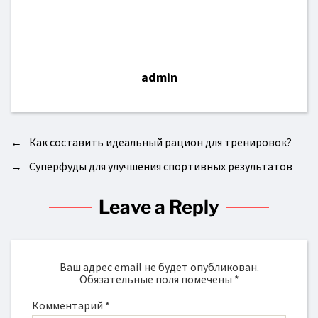
admin
←
Как составить идеальный рацион для тренировок?
→
Суперфуды для улучшения спортивных результатов
Leave a Reply
Ваш адрес email не будет опубликован.
Обязательные поля помечены
*
Комментарий
*