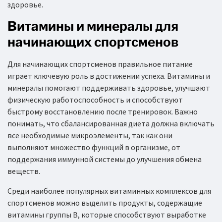
здоровье.
Витамины и минералы для
начинающих спортсменов
Для начинающих спортсменов правильное питание
играет ключевую роль в достижении успеха. Витамины и
минералы помогают поддерживать здоровье, улучшают
физическую работоспособность и способствуют
быстрому восстановлению после тренировок. Важно
понимать, что сбалансированная диета должна включать
все необходимые микроэлементы, так как они
выполняют множество функций в организме, от
поддержания иммунной системы до улучшения обмена
веществ.
Среди наиболее популярных витаминных комплексов для
спортсменов можно выделить продукты, содержащие
витамины группы B, которые способствуют выработке