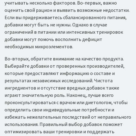
учитывать несколько факторов. Во-первых, важно
оценить свой рацион и выявить возможные недостатки.
Если вы придерживаетесь сбалансированного питания,
добавки могут быть не нужны. Однако в случае
ограничений в питании или интенсивных тренировок
добавки могут помочь восполнить дефицит
необходимых микроэлементов.
Во-вторых, обратите внимание на качество продукта.
Выбирайте добавки от проверенных производителей,
которые предоставляют информацию о составе и
результатах независимых исследований. Чистота
ингредиентов и отсутствие вредных добавок также
играют значительную роль. Наконец, лучше всего
проконсультироваться с врачом или диетологом, чтобы
определить свои индивидуальные потребности и
избежать нежелательных последствий от неправильного
использования. Правильный выбор добавок поможет
оптимизировать ваши тренировки и поддержать