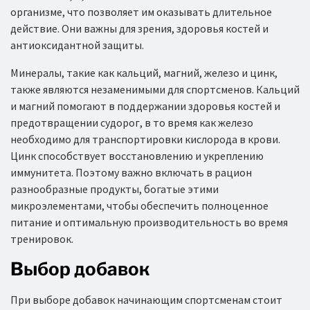
организме, что позволяет им оказывать длительное
действие. Они важны для зрения, здоровья костей и
антиоксидантной защиты.
Минералы, такие как кальций, магний, железо и цинк,
также являются незаменимыми для спортсменов. Кальций
и магний помогают в поддержании здоровья костей и
предотвращении судорог, в то время как железо
необходимо для транспортировки кислорода в крови.
Цинк способствует восстановлению и укреплению
иммунитета. Поэтому важно включать в рацион
разнообразные продукты, богатые этими
микроэлементами, чтобы обеспечить полноценное
питание и оптимальную производительность во время
тренировок.
Выбор добавок
При выборе добавок начинающим спортсменам стоит