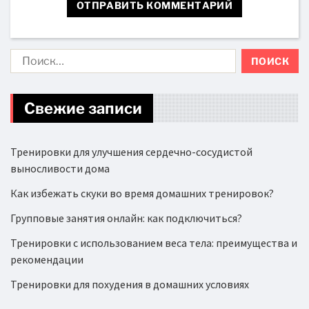
Свежие записи
Тренировки для улучшения сердечно-сосудистой
выносливости дома
Как избежать скуки во время домашних тренировок?
Групповые занятия онлайн: как подключиться?
Тренировки с использованием веса тела: преимущества и
рекомендации
Тренировки для похудения в домашних условиях