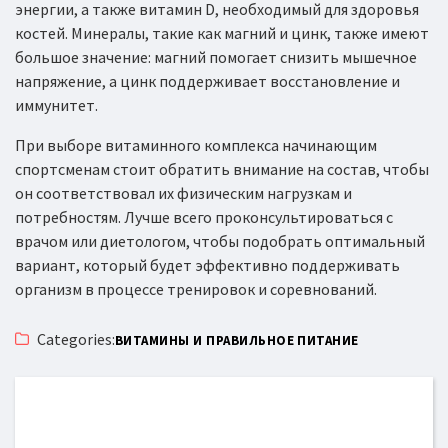
энергии, а также витамин D, необходимый для здоровья
костей. Минералы, такие как магний и цинк, также имеют
большое значение: магний помогает снизить мышечное
напряжение, а цинк поддерживает восстановление и
иммунитет.
При выборе витаминного комплекса начинающим
спортсменам стоит обратить внимание на состав, чтобы
он соответствовал их физическим нагрузкам и
потребностям. Лучше всего проконсультироваться с
врачом или диетологом, чтобы подобрать оптимальный
вариант, который будет эффективно поддерживать
организм в процессе тренировок и соревнований.
Categories:
ВИТАМИНЫ И ПРАВИЛЬНОЕ ПИТАНИЕ