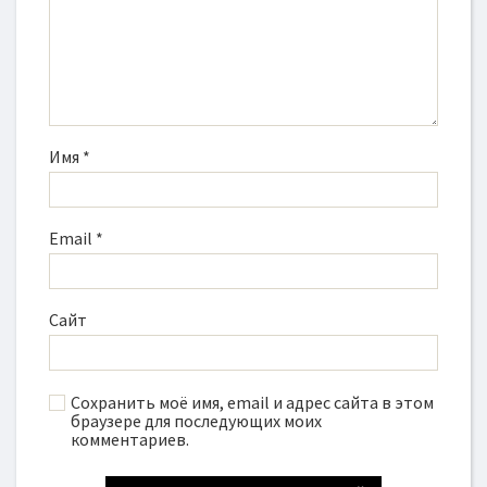
Имя
*
Email
*
Сайт
Сохранить моё имя, email и адрес сайта в этом
браузере для последующих моих
комментариев.