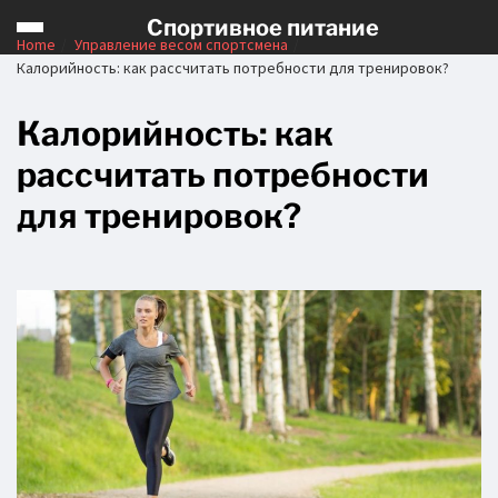
Спортивное питание
Home
Управление весом спортсмена
Калорийность: как рассчитать потребности для тренировок?
Калорийность: как
рассчитать потребности
для тренировок?