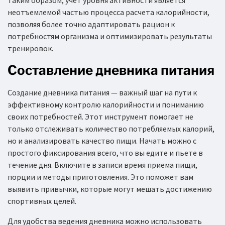
Таким образом, учет уровня активности является
неотъемлемой частью процесса расчета калорийности,
позволяя более точно адаптировать рацион к
потребностям организма и оптимизировать результаты
тренировок.
Составление дневника питания
Создание дневника питания — важный шаг на пути к
эффективному контролю калорийности и пониманию
своих потребностей. Этот инструмент помогает не
только отслеживать количество потребляемых калорий,
но и анализировать качество пищи. Начать можно с
простого фиксирования всего, что вы едите и пьете в
течение дня. Включите в записи время приема пищи,
порции и методы приготовления. Это поможет вам
выявить привычки, которые могут мешать достижению
спортивных целей.
Для удобства ведения дневника можно использовать