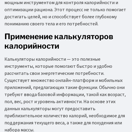
мощным инструментом для контроля калорийности и
оптимизации рациона. Этот процесс не только помогает
достигать целей, но и способствует более глубокому
пониманию своего тела и его потребностей.
Применение калькуляторов
калорийности
Калькуляторы калорийности — это полезные
инструменты, которые помогают быстро и удобно
рассчитать свои энергетические потребности.
Существует множество онлайн-платформ и мобильных
приложений, предлагающих такие функции. Обычно они
требуют ввода базовой информации, такой как возраст,
пол, вес, рост и уровень активности. На основе этих
данных калькуляторы могут предоставить
приблизительное количество калорий, необходимое для
поддержания текущего веса, а также для похудения или
набора массы.