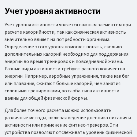
Учет уровня активности
Учет уровня активности является важным элементом при
расчете калорийности, так как физическая активность
значительно влияет на потребности организма.
Определение этого уровня помогает понять, сколько
дополнительных калорий необходимо для поддержания
энергии во время тренировок и повседневной жизни.
Разные виды активности требуют разного количества
энергии. Например, аэробные упражнения, такие как бег
или плавание, сжигают больше калорий, чем занятия
силовыми тренировками, хотя оба типа активности
важны для общей физической формы.
Для более точного расчета можно использовать
различные методы, включая ведение дневника питания и
активности или применение фитнес-трекеров. Эти
устройства позволяют отслеживать уровень физической