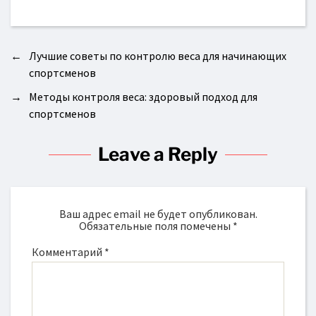
←
Лучшие советы по контролю веса для начинающих
спортсменов
→
Методы контроля веса: здоровый подход для
спортсменов
Leave a Reply
Ваш адрес email не будет опубликован.
Обязательные поля помечены
*
Комментарий
*