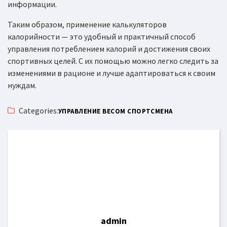
информации.
Таким образом, применение калькуляторов
калорийности — это удобный и практичный способ
управления потреблением калорий и достижения своих
спортивных целей. С их помощью можно легко следить за
изменениями в рационе и лучше адаптироваться к своим
нуждам.
Categories:
УПРАВЛЕНИЕ ВЕСОМ СПОРТСМЕНА
admin