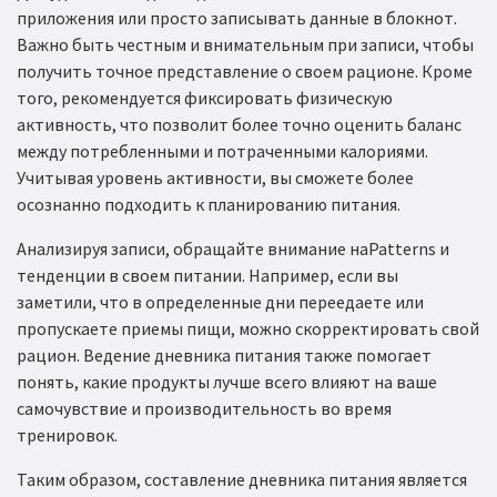
приложения или просто записывать данные в блокнот.
Важно быть честным и внимательным при записи, чтобы
получить точное представление о своем рационе. Кроме
того, рекомендуется фиксировать физическую
активность, что позволит более точно оценить баланс
между потребленными и потраченными калориями.
Учитывая уровень активности, вы сможете более
осознанно подходить к планированию питания.
Анализируя записи, обращайте внимание наPatterns и
тенденции в своем питании. Например, если вы
заметили, что в определенные дни переедаете или
пропускаете приемы пищи, можно скорректировать свой
рацион. Ведение дневника питания также помогает
понять, какие продукты лучше всего влияют на ваше
самочувствие и производительность во время
тренировок.
Таким образом, составление дневника питания является