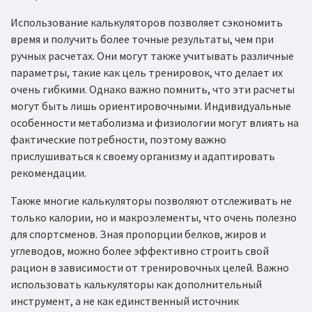
Использование калькуляторов позволяет сэкономить
время и получить более точные результаты, чем при
ручных расчетах. Они могут также учитывать различные
параметры, такие как цель тренировок, что делает их
очень гибкими. Однако важно помнить, что эти расчеты
могут быть лишь ориентировочными. Индивидуальные
особенности метаболизма и физиологии могут влиять на
фактические потребности, поэтому важно
прислушиваться к своему организму и адаптировать
рекомендации.
Также многие калькуляторы позволяют отслеживать не
только калории, но и макроэлементы, что очень полезно
для спортсменов. Зная пропорции белков, жиров и
углеводов, можно более эффективно строить свой
рацион в зависимости от тренировочных целей. Важно
использовать калькуляторы как дополнительный
инструмент, а не как единственный источник