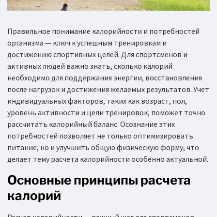
Правильное понимание калорийности и потребностей
организма — ключ к успешным тренировкам и
достижению спортивных целей. Для спортсменов и
активных людей важно знать, сколько калорий
необходимо для поддержания энергии, восстановления
после нагрузок и достижения желаемых результатов. Учет
индивидуальных факторов, таких как возраст, пол,
уровень активности и цели тренировок, поможет точно
рассчитать калорийный баланс. Осознание этих
потребностей позволяет не только оптимизировать
питание, но и улучшить общую физическую форму, что
делает тему расчета калорийности особенно актуальной.
Основные принципы расчета
калорий