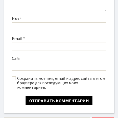
Имя
*
Email
*
Сайт
Сохранить моё имя, email и адрес сайта в этом
браузере для последующих моих
комментариев.