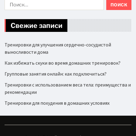
Свежие записи
Тренировки для улучшения сердечно-сосудистой
выносливости дома
Как избежать скуки во время домашних тренировок?
Групповые занятия онлайн: как подключиться?
Тренировки с использованием веса тела: преимущества и
рекомендации
Тренировки для похудения в домашних условиях