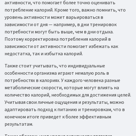
активности, что помогает более точно оценивать
потребление калорий. Кроме того, важно помнить, что
уровень активности может варьироваться в
зависимости от дня — например, в дни тренировок
потребности могут быть выше, чем в дни отдыха.
Поэтому корректировка потребления калорий в
зависимости от активности помогает избежать как
недостатка, так и избытка калорий.
Также стоит учитывать, что индивидуальные
особенности организма играют немалую роль в
потребностях в калориях. У каждого человека разные
метаболические скорости, которые могут влиять на
количество калорий, необходимых для достижения целей.
Учитывая свои личные ощущения и результаты, можно
адаптировать подход к питанию и тренировкам, что в
конечном итоге приведет к более эффективным
результатам.