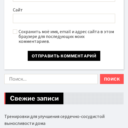
Сайт
Сохранить моё имя, email и адрес сайта в этом
браузере для последующих моих
комментариев.
Свежие записи
Тренировки для улучшения сердечно-сосудистой
выносливости дома