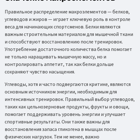
Правильное распределение макроэлементов — белков,
углеводов и жиров — играет ключевую роль в контроле
веса для начинающих спортсменов. Белки являются
важным строительным материалом для мышечной ткани
и способствуют восстановлению после тренировок.
Употребление достаточного количества белка помогает
не только наращивать мышечную массу, но и
контролировать аппетит, так как белки дольше
сохраняют чувство насыщения.
Углеводы, хотя и часто подвергаются критике, являются
основным источником энергии, необходимым для
интенсивных тренировок. Правильный выбор углеводов,
таких как цельнозерновые продукты, фрукты и овощи,
помогает поддерживать уровень энергии и улучшает
спортивные результаты. Они также важны для
восстановления запаса гликогена в мышцах после
физических нагрузок. Тем не менее, важно