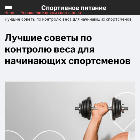
Спортивное питание
Home
Управление весом спортсмена
Лучшие советы по контролю веса для начинающих спортсменов
Лучшие советы по
контролю веса для
начинающих спортсменов