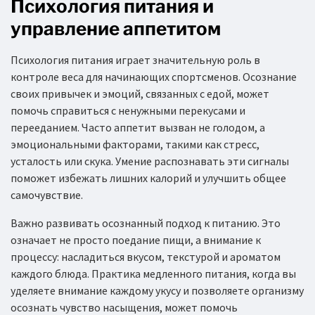
Психология питания и
управление аппетитом
Психология питания играет значительную роль в
контроле веса для начинающих спортсменов. Осознание
своих привычек и эмоций, связанных с едой, может
помочь справиться с ненужными перекусами и
перееданием. Часто аппетит вызван не голодом, а
эмоциональными факторами, такими как стресс,
усталость или скука. Умение распознавать эти сигналы
поможет избежать лишних калорий и улучшить общее
самочувствие.
Важно развивать осознанный подход к питанию. Это
означает не просто поедание пищи, а внимание к
процессу: насладиться вкусом, текстурой и ароматом
каждого блюда. Практика медленного питания, когда вы
уделяете внимание каждому укусу и позволяете организму
осознать чувство насыщения, может помочь