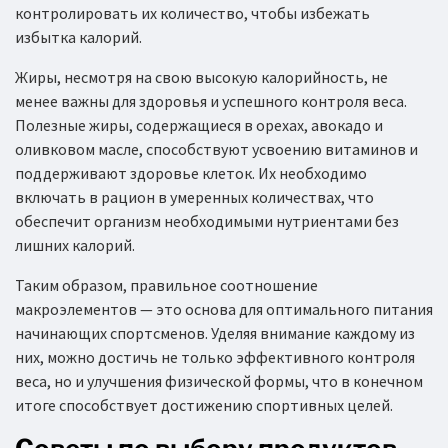
контролировать их количество, чтобы избежать
избытка калорий.
Жиры, несмотря на свою высокую калорийность, не
менее важны для здоровья и успешного контроля веса.
Полезные жиры, содержащиеся в орехах, авокадо и
оливковом масле, способствуют усвоению витаминов и
поддерживают здоровье клеток. Их необходимо
включать в рацион в умеренных количествах, что
обеспечит организм необходимыми нутриентами без
лишних калорий.
Таким образом, правильное соотношение
макроэлементов — это основа для оптимального питания
начинающих спортсменов. Уделяя внимание каждому из
них, можно достичь не только эффективного контроля
веса, но и улучшения физической формы, что в конечном
итоге способствует достижению спортивных целей.