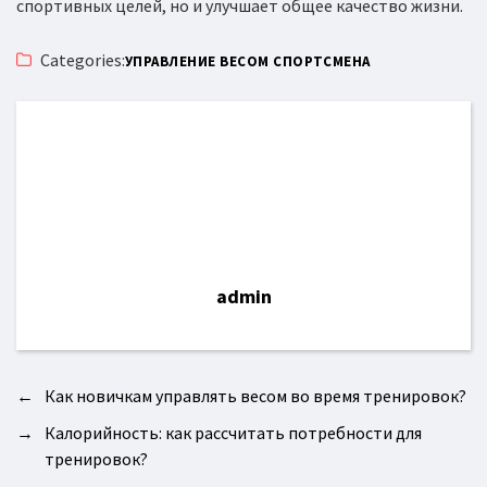
спортивных целей, но и улучшает общее качество жизни.
Categories:
УПРАВЛЕНИЕ ВЕСОМ СПОРТСМЕНА
admin
←
Как новичкам управлять весом во время тренировок?
→
Калорийность: как рассчитать потребности для
тренировок?