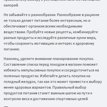
калорий.
Не забывайте о разнообразии. Разнообразие в рационе
не только делает питание более интересным, но и
обеспечивает организм всеми необходимыми
веществами. Пробуйте новые рецепты, комбинируйте
разные продукты и исследуйте различные кухни мира,
чтобы сохранить мотивацию и интерес к здоровому
питанию.
Наконец, уделите внимание планированию покупок.
Составление списка перед походом в магазин поможет
избежать импульсивных покупок и сосредоточиться на
полезных продуктах. Избегайте делать покупки на
голодный желудок, так как это может привести к выбору
менее здоровых вариантов. Правильный выбор
продуктов питания станет важным шагом на пути к
контролю веса и достижению спортивных целей.