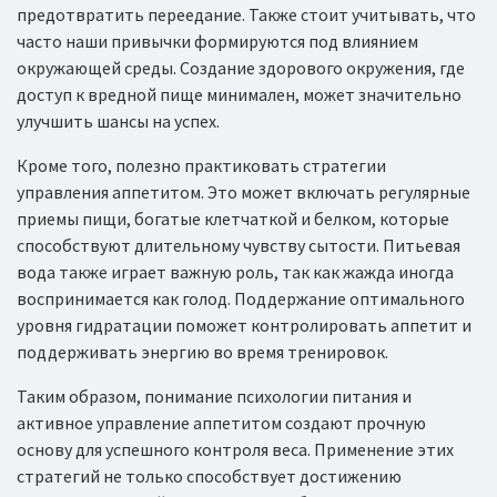
предотвратить переедание. Также стоит учитывать, что
часто наши привычки формируются под влиянием
окружающей среды. Создание здорового окружения, где
доступ к вредной пище минимален, может значительно
улучшить шансы на успех.
Кроме того, полезно практиковать стратегии
управления аппетитом. Это может включать регулярные
приемы пищи, богатые клетчаткой и белком, которые
способствуют длительному чувству сытости. Питьевая
вода также играет важную роль, так как жажда иногда
воспринимается как голод. Поддержание оптимального
уровня гидратации поможет контролировать аппетит и
поддерживать энергию во время тренировок.
Таким образом, понимание психологии питания и
активное управление аппетитом создают прочную
основу для успешного контроля веса. Применение этих
стратегий не только способствует достижению