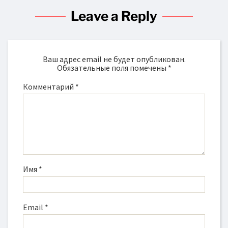
Leave a Reply
Ваш адрес email не будет опубликован.
Обязательные поля помечены
*
Комментарий
*
Имя
*
Email
*